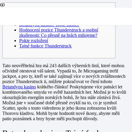
Příspěvky
Betandyou kasino: Tajné funkce
Hodnocení pozice Thunderstruck a osobní
zkušenosti: Co přesně na hrách milujeme?
Pokie rozložení
Tajné funkce Thunderstruck
Tato neuvěřitelná hra má 243 dalších výherních linií, které mohou
očividně otestovat váš talent. Vypadá to, že Microgaming trefil
jackpot, a pro ty, kteří se také zajímají více o nových zvláštnostech
pozice Thunderstruck ii, můžete pokračovat ve čtení tohoto
Betandyou kasino
krátkého článku! Poskytujeme více patnáct let
kombinovaného smyslu ve světě hazardních her. Možná je to kvůli
okouzlujícím energiím norských bohů, že hra stále zůstává živá.
Možná jste v současné době přesně zvyklí na to, co je symbol
Scatter, spolu s touto videohrou je jeho ikona zobrazena kvůli
Thorovu kladivu. Mohli byste hodnotit nové ikony, abyste měli
patio poznámek a brzy byste měli pochopit důvody.