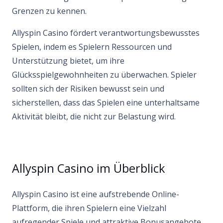
Grenzen zu kennen.
Allyspin Casino fördert verantwortungsbewusstes
Spielen, indem es Spielern Ressourcen und
Unterstützung bietet, um ihre
Glücksspielgewohnheiten zu überwachen. Spieler
sollten sich der Risiken bewusst sein und
sicherstellen, dass das Spielen eine unterhaltsame
Aktivität bleibt, die nicht zur Belastung wird.
Allyspin Casino im Überblick
Allyspin Casino ist eine aufstrebende Online-
Plattform, die ihren Spielern eine Vielzahl
aufregender Spiele und attraktive Bonusangebote