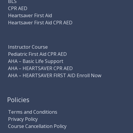
BLS
CPR AED
Heartsaver First Aid
Heartsaver First Aid CPR AED
Instructor Course
Pediatric First Aid CPR AED
AHA – Basic Life Support
AHA – HEARTSAVER CPR AED
AHA – HEARTSAVER FIRST AID Enroll Now
Policies
Terms and Conditions
Privacy Policy
Course Cancellation Policy