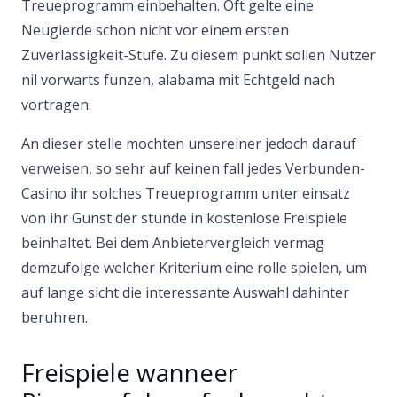
Treueprogramm einbehalten. Oft gelte eine
Neugierde schon nicht vor einem ersten
Zuverlassigkeit-Stufe. Zu diesem punkt sollen Nutzer
nil vorwarts funzen, alabama mit Echtgeld nach
vortragen.
An dieser stelle mochten unsereiner jedoch darauf
verweisen, so sehr auf keinen fall jedes Verbunden-
Casino ihr solches Treueprogramm unter einsatz
von ihr Gunst der stunde in kostenlose Freispiele
beinhaltet. Bei dem Anbietervergleich vermag
demzufolge welcher Kriterium eine rolle spielen, um
auf lange sicht die interessante Auswahl dahinter
beruhren.
Freispiele wanneer