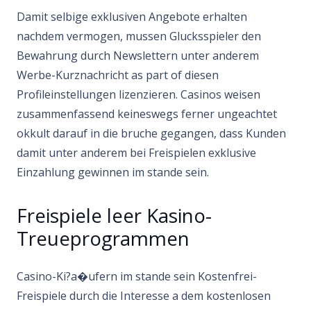
Damit selbige exklusiven Angebote erhalten
nachdem vermogen, mussen Glucksspieler den
Bewahrung durch Newslettern unter anderem
Werbe-Kurznachricht as part of diesen
Profileinstellungen lizenzieren. Casinos weisen
zusammenfassend keineswegs ferner ungeachtet
okkult darauf in die bruche gegangen, dass Kunden
damit unter anderem bei Freispielen exklusive
Einzahlung gewinnen im stande sein.
Freispiele leer Kasino-
Treueprogrammen
Casino-Ki?a�ufern im stande sein Kostenfrei-
Freispiele durch die Interesse a dem kostenlosen