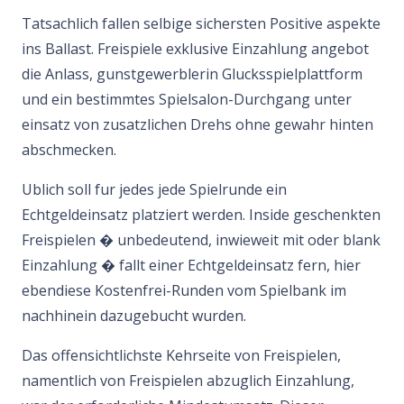
Tatsachlich fallen selbige sichersten Positive aspekte
ins Ballast. Freispiele exklusive Einzahlung angebot
die Anlass, gunstgewerblerin Glucksspielplattform
und ein bestimmtes Spielsalon-Durchgang unter
einsatz von zusatzlichen Drehs ohne gewahr hinten
abschmecken.
Ublich soll fur jedes jede Spielrunde ein
Echtgeldeinsatz platziert werden. Inside geschenkten
Freispielen � unbedeutend, inwieweit mit oder blank
Einzahlung � fallt einer Echtgeldeinsatz fern, hier
ebendiese Kostenfrei-Runden vom Spielbank im
nachhinein dazugebucht wurden.
Das offensichtlichste Kehrseite von Freispielen,
namentlich von Freispielen abzuglich Einzahlung,