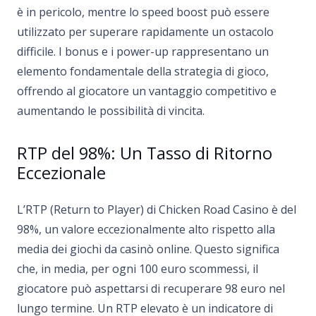
è in pericolo, mentre lo speed boost può essere
utilizzato per superare rapidamente un ostacolo
difficile. I bonus e i power-up rappresentano un
elemento fondamentale della strategia di gioco,
offrendo al giocatore un vantaggio competitivo e
aumentando le possibilità di vincita.
RTP del 98%: Un Tasso di Ritorno
Eccezionale
L’RTP (Return to Player) di Chicken Road Casino è del
98%, un valore eccezionalmente alto rispetto alla
media dei giochi da casinò online. Questo significa
che, in media, per ogni 100 euro scommessi, il
giocatore può aspettarsi di recuperare 98 euro nel
lungo termine. Un RTP elevato è un indicatore di