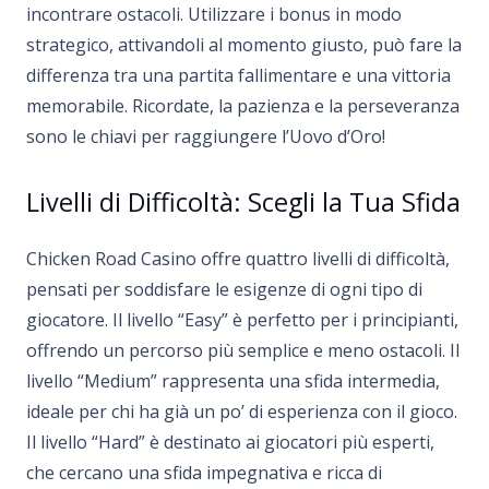
incontrare ostacoli. Utilizzare i bonus in modo
strategico, attivandoli al momento giusto, può fare la
differenza tra una partita fallimentare e una vittoria
memorabile. Ricordate, la pazienza e la perseveranza
sono le chiavi per raggiungere l’Uovo d’Oro!
Livelli di Difficoltà: Scegli la Tua Sfida
Chicken Road Casino offre quattro livelli di difficoltà,
pensati per soddisfare le esigenze di ogni tipo di
giocatore. Il livello “Easy” è perfetto per i principianti,
offrendo un percorso più semplice e meno ostacoli. Il
livello “Medium” rappresenta una sfida intermedia,
ideale per chi ha già un po’ di esperienza con il gioco.
Il livello “Hard” è destinato ai giocatori più esperti,
che cercano una sfida impegnativa e ricca di