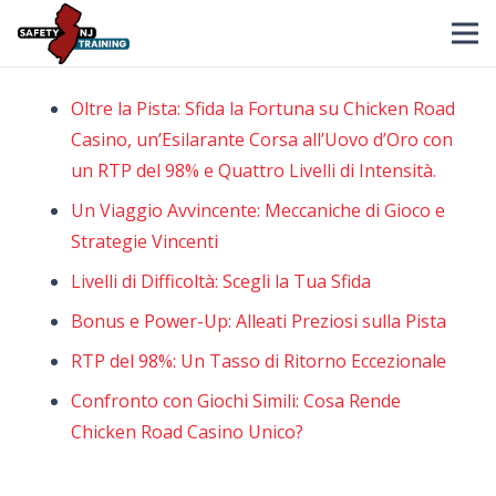
Oltre la Pista: Sfida la Fortuna su Chicken Road
Casino, un’Esilarante Corsa all’Uovo d’Oro con
un RTP del 98% e Quattro Livelli di Intensità.
Un Viaggio Avvincente: Meccaniche di Gioco e
Strategie Vincenti
Livelli di Difficoltà: Scegli la Tua Sfida
Bonus e Power-Up: Alleati Preziosi sulla Pista
RTP del 98%: Un Tasso di Ritorno Eccezionale
Confronto con Giochi Simili: Cosa Rende
Chicken Road Casino Unico?