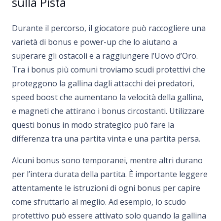
sulla Pista
Durante il percorso, il giocatore può raccogliere una
varietà di bonus e power-up che lo aiutano a
superare gli ostacoli e a raggiungere l’Uovo d’Oro.
Tra i bonus più comuni troviamo scudi protettivi che
proteggono la gallina dagli attacchi dei predatori,
speed boost che aumentano la velocità della gallina,
e magneti che attirano i bonus circostanti. Utilizzare
questi bonus in modo strategico può fare la
differenza tra una partita vinta e una partita persa.
Alcuni bonus sono temporanei, mentre altri durano
per l’intera durata della partita. È importante leggere
attentamente le istruzioni di ogni bonus per capire
come sfruttarlo al meglio. Ad esempio, lo scudo
protettivo può essere attivato solo quando la gallina