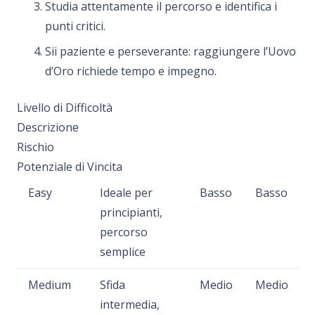
Studia attentamente il percorso e identifica i
punti critici.
Sii paziente e perseverante: raggiungere l’Uovo
d’Oro richiede tempo e impegno.
Livello di Difficoltà
Descrizione
Rischio
Potenziale di Vincita
Easy
Ideale per
Basso
Basso
principianti,
percorso
semplice
Medium
Sfida
Medio
Medio
intermedia,