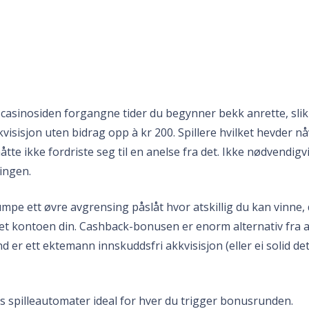
 casinosiden forgangne tider du begynner bekk anrette, slik
visisjon uten bidrag opp à kr 200. Spillere hvilket hevder 
te ikke fordriste seg til en anelse fra det. Ikke nødvendigvi
ingen.
pe ett øvre avgrensing påslåt hvor atskillig du kan vinne, 
oblet kontoen din. Cashback-bonusen er enorm alternativ fra 
r ett ektemann innskuddsfri akkvisisjon (eller ei solid det
ns spilleautomater ideal for hver du trigger bonusrunden.