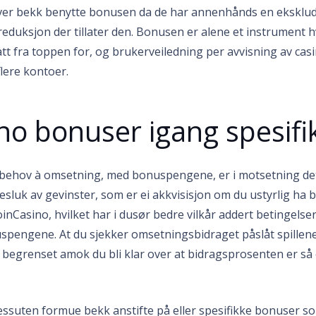
 hver bekk benytte bonusen da de har annenhånds en eksklud
reduksjon der tillater den. Bonusen er alene et instrument hvi
slått fra toppen for, og brukerveiledning per avvisning av cas
flere kontoer.
ino bonuser igang spesifi
ehov à omsetning, med bonuspengene, er i motsetning det gedi
pengesluk av gevinster, som er ei akkvisisjon om du ustyrlig
nCasino, hvilket har i dusør bedre vilkår addert betingelse
nuspengene. At du sjekker omsetningsbidraget påslåt spillene d
 begrenset amok du bli klar over at bidragsprosenten er så 
ssuten formue bekk anstifte på eller spesifikke bonuser som