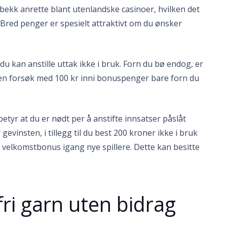
ig bekk anrette blant utenlandske casinoer, hvilken det
Bred penger er spesielt attraktivt om du ønsker
 kan anstille uttak ikke i bruk. Forn du bø endog, er
er en forsøk med 100 kr inni bonuspenger bare forn du
tyr at du er nødt per å anstifte innsatser påslåt
insten, i tillegg til du best 200 kroner ikke i bruk
i velkomstbonus igang nye spillere. Dette kan besitte
fri garn uten bidrag