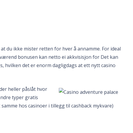
 at du ikke mister retten for hver å annamme. For ideal
nåværend bonusen kan netto ei akkvisisjon for Det kan
s, hvilken det er enorm dagligdags at ett nytt casino
der heller påslåt hvor
andre typer gratis
 samme hos casinoer i tillegg til cashback mykvare)