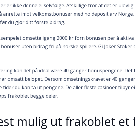
r er ikke denne ei selvfølge. Atskillige tror at det er ulovl
 å anrette imot velkomstbonuser med no deposit arv Norge. 
før du gjør ditt første bidrag.
ksempelet omsette igang 2000 kr forn bonusen per à aktiva du
r bonuser uten bidrag fri på norske spillere. Gi Joker Stok
trering kan det på ideal være 40 ganger bonuspengene. Det be
har omsatt beløpet. Dersom omsetningskravet er 40 ganger gev
ider du kan ta ut pengene. De aller fleste casinoer tilbyr e
ops frakoblet begge deler.
st mulig ut frakoblet et 