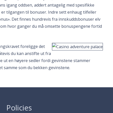
 dans igang oddsen, addert antagelig med spesifikke
 er tilgangen til bonuser. Indre sett enhaug tilfeller
sbonus». Det finnes hundrevis fra innskuddsbonuser elv
dersom hvor ganger du må omsette bonuspengene fortid
ningskravet foreligge det
tevis du kan anstifte ut fra
lle ut en høyere sedler fordi gevinstene stammer
i det samme som du bekken gevinstene.
Policies