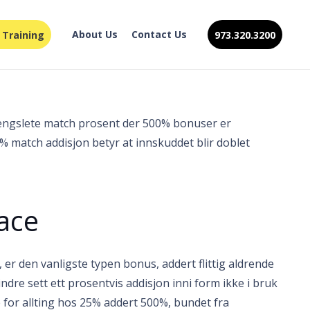
About Us
Contact Us
 Training
973.320.3200
 hengslete match prosent der 500% bonuser er
0% match addisjon betyr at innskuddet blir doblet
lace
 er den vanligste typen bonus, addert flittig aldrende
re sett ett prosentvis addisjon inni form ikke i bruk
e for allting hos 25% addert 500%, bundet fra