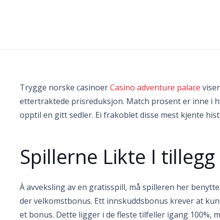
Trygge norske casinoer
Casino adventure palace
viser
ettertraktede prisreduksjon. Match prosent er inne i h
opptil en gitt sedler.
Ei frakoblet disse mest kjente his
Spillerne Likte I tilleg
À avveksling av en gratisspill, må spilleren her benytt
der velkomstbonus. Ett innskuddsbonus krever at kunde
et bonus. Dette ligger i de fleste tilfeller igang 100%