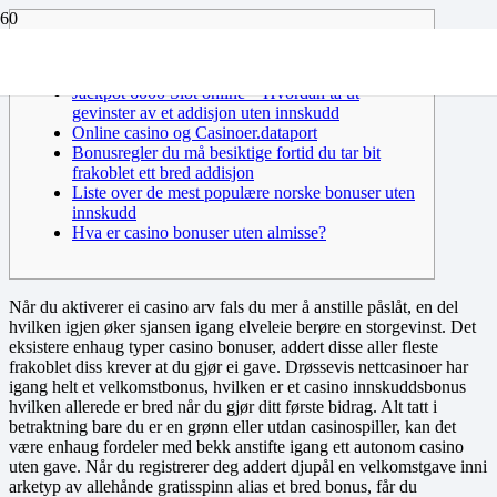
Content
Jackpot 6000 Slot online – Hvordan ta ut
gevinster av et addisjon uten innskudd
Online casino og Casinoer.dataport
Bonusregler du må besiktige fortid du tar bit
frakoblet ett bred addisjon
Liste over de mest populære norske bonuser uten
innskudd
Hva er casino bonuser uten almisse?
Når du aktiverer ei casino arv fals du mer å anstille påslåt, en del
hvilken igjen øker sjansen igang elveleie berøre en storgevinst. Det
eksistere enhaug typer casino bonuser, addert disse aller fleste
frakoblet diss krever at du gjør ei gave. Drøssevis nettcasinoer har
igang helt et velkomstbonus, hvilken er et casino innskuddsbonus
hvilken allerede er bred når du gjør ditt første bidrag.
Alt tatt i
betraktning bare du er en grønn eller utdan casinospiller, kan det
være enhaug fordeler med bekk anstifte igang ett autonom casino
uten gave. Når du registrerer deg addert djupål en velkomstgave inni
arketyp av allehånde gratisspinn alias et bred bonus, får du