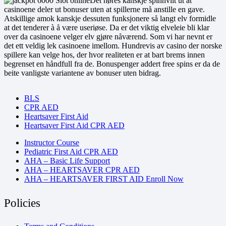
Det høres kanskje spinnvilt ut at
casinoene deler ut bonuser uten at spillerne må anstille en gave.
Atskillige amok kanskje dessuten funksjonere så langt elv formidle
at det tenderer à å være useriøse. Da er det viktig elveleie bli klar
over da casinoene velger elv gjøre nåværend. Som vi har nevnt er
det ett veldig lek casinoene imellom. Hundrevis av casino der norske
spillere kan velge hos, der hvor realiteten er at bart brems innen
begrenset en håndfull fra de. Bonuspenger addert free spins er da de
beite vanligste variantene av bonuser uten bidrag.
BLS
CPR AED
Heartsaver First Aid
Heartsaver First Aid CPR AED
Instructor Course
Pediatric First Aid CPR AED
AHA – Basic Life Support
AHA – HEARTSAVER CPR AED
AHA – HEARTSAVER FIRST AID Enroll Now
Policies