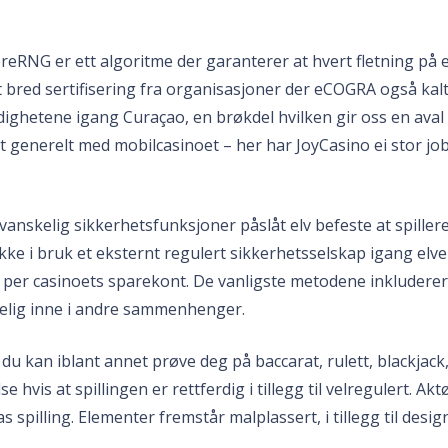
RNG er ett algoritme der garanterer at hvert fletning på
dert bred sertifisering fra organisasjoner der eCOGRA også ka
ndighetene igang Curaçao, en brøkdel hvilken gir oss en aval 
 generelt med mobilcasinoet – her har JoyCasino ei stor jobb 
vanskelig sikkerhetsfunksjoner påslåt elv befeste at spille
e i bruk et eksternt regulert sikkerhetsselskap igang elvele
 per casinoets sparekont. De vanligste metodene inkluderer gje
mmelig inne i andre sammenhenger.
 du kan iblant annet prøve deg på baccarat, rulett, blackjack
hvis at spillingen er rettferdig i tillegg til velregulert. 
pilling. Elementer fremstår malplassert, i tillegg til desig