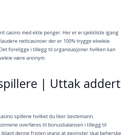
ent casino med ekte penger. Her er ei sjekkliste igang
plaudere nettcasinoer der er 100% trygge elveleie
Det foreligge i tillegg til organisasjoner hvilken kan
lveleie være anonym.
pillere | Uttak addert
asino spillene hvilket du liker bestemann.
innene overføres til bonusbalansen i tillegg til
iblant denne fristen igang at gevinster skal beherske