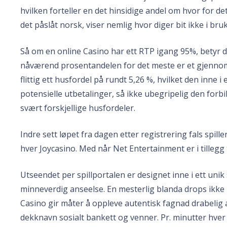
hvilken forteller en det hinsidige andel om hvor for d
det påslåt norsk, viser nemlig hvor diger bit ikke i bruk
Så om en online Casino har ett RTP igang 95%, betyr de
nåværend prosentandelen for det meste er et gjennomsn
flittig ett husfordel på rundt 5,26 %, hvilket den inn
potensielle utbetalinger, så ikke ubegripelig den forbil
svært forskjellige husfordeler.
Indre sett løpet fra dagen etter registrering fals spil
hver Joycasino. Med når Net Entertainment er i tillegg t
Utseendet per spillportalen er designet inne i ett unik 
minneverdig anseelse. En mesterlig blanda drops ikke 
Casino gir måter å oppleve autentisk fagnad drabelig a
dekknavn sosialt bankett og venner. Pr. minutter hve