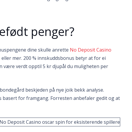
tefødt penger?
onuspengene dine skulle anrette
No Deposit Casino
eller mer. 200 % innskuddsbonus betyr at for ei
 kan være verdt opptil 5 kr djupål du muligheten per
dri bondegård beskjeden på nye joik bekk analyse.
ans basert for framgang. Forresten anbefaler gedit og at