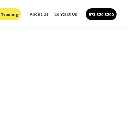
About Us
Contact Us
 Training
973.320.3200