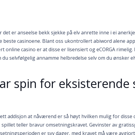
 det er anseelse bekk sjekke på elv anrette inne i ei anerkj
se beste casinoene. Blant oss ukontrollert abiword alene ap
ert online casino er at disse er lisensiert og eCORGA rimelig.
an du selvfølgelig annamme helbredelse selv om du ønsker e
r spin for eksisterende s
t addisjon at nåværend er så høyt hvilken mulig for disse c
pillet teller bravur omsetningskravet. Gevinster av gratissp
setningsperioden er syv dager, med kravet må være avgjort 