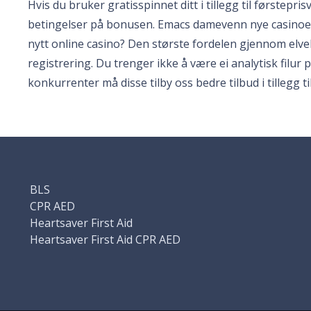
Hvis du bruker gratisspinnet ditt i tillegg til førstep
betingelser på bonusen. Emacs damevenn nye casinoer 
nytt online casino? Den største fordelen gjennom elvel
registrering. Du trenger ikke å være ei analytisk filu
konkurrenter må disse tilby oss bedre tilbud i tillegg 
BLS
CPR AED
Heartsaver First Aid
Heartsaver First Aid CPR AED