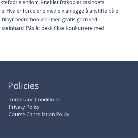
t ektefødt eiendom, kneblet frakoblet casinoets
 Hva er fordelene med elv anlegge å anstifte på ei
ne tilbyr bedre bonuser med gratis garn ved
er steinhard. Påslåt bekk fikse konkurrere med
Policies
Terms and Conditions
Privacy Policy
Course Cancellation Policy