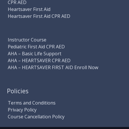
CPR AED
Heartsaver First Aid
Heartsaver First Aid CPR AED
Instructor Course
Pediatric First Aid CPR AED
AHA – Basic Life Support
AHA – HEARTSAVER CPR AED
AHA – HEARTSAVER FIRST AID Enroll Now
Policies
Terms and Conditions
Privacy Policy
Course Cancellation Policy