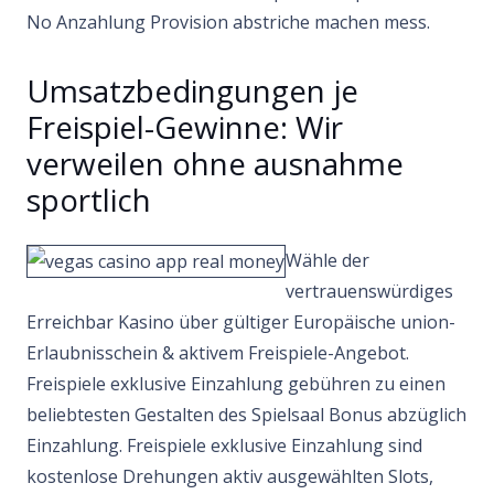
No Anzahlung Provision abstriche machen mess.
Umsatzbedingungen je
Freispiel-Gewinne: Wir
verweilen ohne ausnahme
sportlich
Wähle der
vertrauenswürdiges
Erreichbar Kasino über gültiger Europäische union-
Erlaubnisschein & aktivem Freispiele-Angebot.
Freispiele exklusive Einzahlung gebühren zu einen
beliebtesten Gestalten des Spielsaal Bonus abzüglich
Einzahlung. Freispiele exklusive Einzahlung sind
kostenlose Drehungen aktiv ausgewählten Slots,