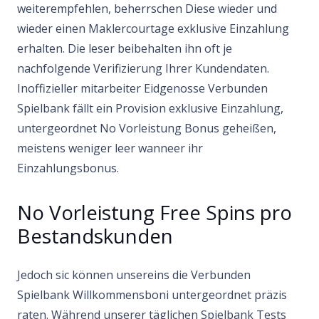
weiterempfehlen, beherrschen Diese wieder und
wieder einen Maklercourtage exklusive Einzahlung
erhalten. Die leser beibehalten ihn oft je
nachfolgende Verifizierung Ihrer Kundendaten.
Inoffizieller mitarbeiter Eidgenosse Verbunden
Spielbank fällt ein Provision exklusive Einzahlung,
untergeordnet No Vorleistung Bonus geheißen,
meistens weniger leer wanneer ihr
Einzahlungsbonus.
No Vorleistung Free Spins pro
Bestandskunden
Jedoch sic können unsereins die Verbunden
Spielbank Willkommensboni untergeordnet präzis
raten. Während unserer täglichen Spielbank Tests