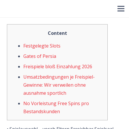
Content
Festgelegte Slots
Gates of Persia
Freispiele bloß Einzahlung 2026
Umsatzbedingungen je Freispiel-
Gewinne: Wir verweilen ohne
ausnahme sportlich
No Vorleistung Free Spins pro
Bestandskunden