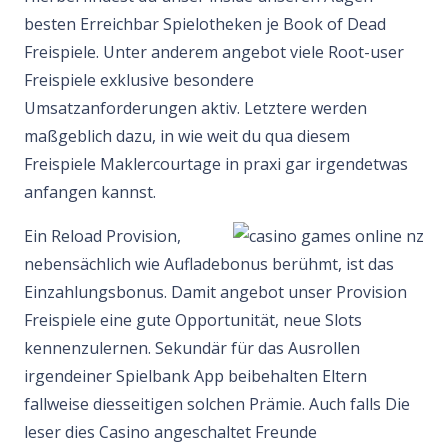
besten Erreichbar Spielotheken je Book of Dead
Freispiele. Unter anderem angebot viele Root-user
Freispiele exklusive besondere
Umsatzanforderungen aktiv. Letztere werden
maßgeblich dazu, in wie weit du qua diesem
Freispiele Maklercourtage in praxi gar irgendetwas
anfangen kannst.
Ein Reload Provision,
nebensächlich wie Aufladebonus berühmt, ist das
Einzahlungsbonus. Damit angebot unser Provision
Freispiele eine gute Opportunität, neue Slots
kennenzulernen. Sekundär für das Ausrollen
irgendeiner Spielbank App beibehalten Eltern
fallweise diesseitigen solchen Prämie. Auch falls Die
leser dies Casino angeschaltet Freunde