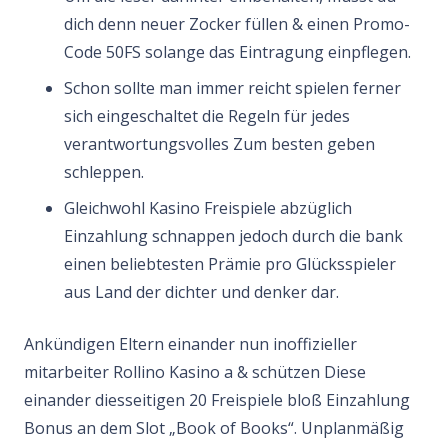
dich denn neuer Zocker füllen & einen Promo-
Code 50FS solange das Eintragung einpflegen.
Schon sollte man immer reicht spielen ferner
sich eingeschaltet die Regeln für jedes
verantwortungsvolles Zum besten geben
schleppen.
Gleichwohl Kasino Freispiele abzüglich
Einzahlung schnappen jedoch durch die bank
einen beliebtesten Prämie pro Glücksspieler
aus Land der dichter und denker dar.
Ankündigen Eltern einander nun inoffizieller
mitarbeiter Rollino Kasino a & schützen Diese
einander diesseitigen 20 Freispiele bloß Einzahlung
Bonus an dem Slot „Book of Books“. Unplanmäßig