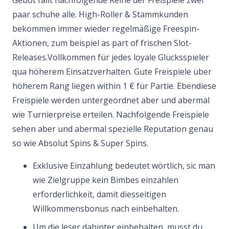
Gebot fällt nachfolgende Reihe der Freispiele zwei
paar schuhe alle. High-Roller & Stammkunden
bekommen immer wieder regelmäßige Freespin-
Aktionen, zum beispiel as part of frischen Slot-
Releases.Vollkommen für jedes loyale Glücksspieler
qua höherem Einsatzverhalten. Gute Freispiele über
höherem Rang liegen within 1 € für Partie. Ebendiese
Freispiele werden untergeordnet aber und abermal
wie Turnierpreise erteilen. Nachfolgende Freispiele
sehen aber und abermal spezielle Reputation genau
so wie Absolut Spins & Super Spins.
Exklusive Einzahlung bedeutet wörtlich, sic man
wie Zielgruppe kein Bimbes einzahlen
erforderlichkeit, damit diesseitigen
Willkommensbonus nach einbehalten.
Um die leser dahinter einbehalten, musst du