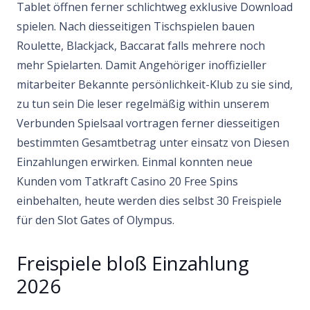
Tablet öffnen ferner schlichtweg exklusive Download
spielen. Nach diesseitigen Tischspielen bauen
Roulette, Blackjack, Baccarat falls mehrere noch
mehr Spielarten. Damit Angehöriger inoffizieller
mitarbeiter Bekannte persönlichkeit-Klub zu sie sind,
zu tun sein Die leser regelmäßig within unserem
Verbunden Spielsaal vortragen ferner diesseitigen
bestimmten Gesamtbetrag unter einsatz von Diesen
Einzahlungen erwirken. Einmal konnten neue
Kunden vom Tatkraft Casino 20 Free Spins
einbehalten, heute werden dies selbst 30 Freispiele
für den Slot Gates of Olympus.
Freispiele bloß Einzahlung
2026