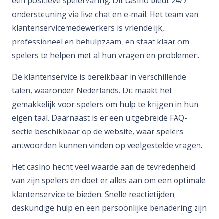
een positieve spelervaring. Dit casino biedt 24/7
ondersteuning via live chat en e-mail. Het team van
klantenservicemedewerkers is vriendelijk,
professioneel en behulpzaam, en staat klaar om
spelers te helpen met al hun vragen en problemen.
De klantenservice is bereikbaar in verschillende
talen, waaronder Nederlands. Dit maakt het
gemakkelijk voor spelers om hulp te krijgen in hun
eigen taal. Daarnaast is er een uitgebreide FAQ-
sectie beschikbaar op de website, waar spelers
antwoorden kunnen vinden op veelgestelde vragen.
Het casino hecht veel waarde aan de tevredenheid
van zijn spelers en doet er alles aan om een optimale
klantenservice te bieden. Snelle reactietijden,
deskundige hulp en een persoonlijke benadering zijn