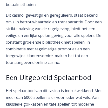
betaalmethoden.
Dit casino, gevestigd en gereguleerd, staat bekend
om zijn betrouwbaarheid en transparantie. Door een
strikte naleving van de regelgeving, biedt het een
veilige en eerlijke spelomgeving voor alle spelers. De
constant groeiende bibliotheek met spellen, in
combinatie met regelmatige promoties en een
toegewijde klantenservice, maken het tot een
toonaangevend online casino.
Een Uitgebreid Spelaanbod
Het spelaanbod van dit casino is indrukwekkend. Met
meer dan 6000 spellen is er voor ieder wat wils. Van
klassieke gokkasten en tafelspellen tot moderne