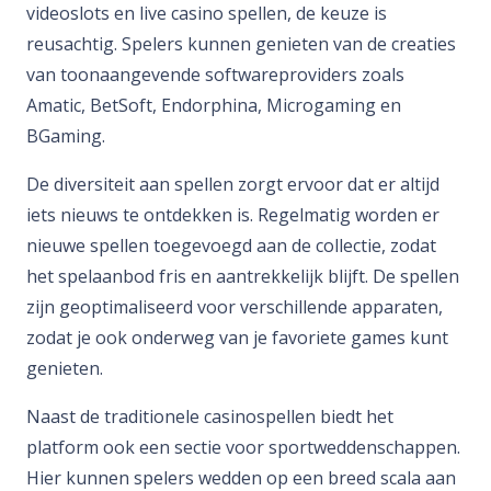
videoslots en live casino spellen, de keuze is
reusachtig. Spelers kunnen genieten van de creaties
van toonaangevende softwareproviders zoals
Amatic, BetSoft, Endorphina, Microgaming en
BGaming.
De diversiteit aan spellen zorgt ervoor dat er altijd
iets nieuws te ontdekken is. Regelmatig worden er
nieuwe spellen toegevoegd aan de collectie, zodat
het spelaanbod fris en aantrekkelijk blijft. De spellen
zijn geoptimaliseerd voor verschillende apparaten,
zodat je ook onderweg van je favoriete games kunt
genieten.
Naast de traditionele casinospellen biedt het
platform ook een sectie voor sportweddenschappen.
Hier kunnen spelers wedden op een breed scala aan