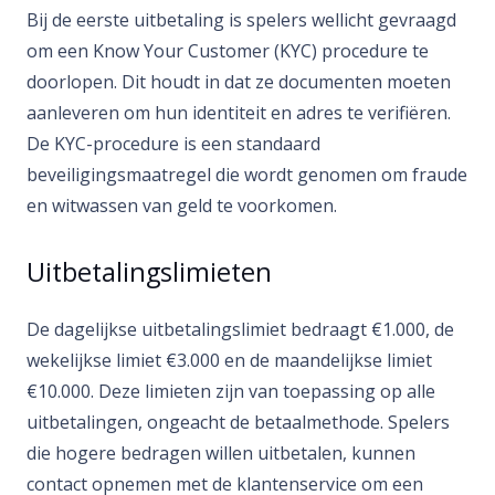
Bij de eerste uitbetaling is spelers wellicht gevraagd
om een Know Your Customer (KYC) procedure te
doorlopen. Dit houdt in dat ze documenten moeten
aanleveren om hun identiteit en adres te verifiëren.
De KYC-procedure is een standaard
beveiligingsmaatregel die wordt genomen om fraude
en witwassen van geld te voorkomen.
Uitbetalingslimieten
De dagelijkse uitbetalingslimiet bedraagt €1.000, de
wekelijkse limiet €3.000 en de maandelijkse limiet
€10.000. Deze limieten zijn van toepassing op alle
uitbetalingen, ongeacht de betaalmethode. Spelers
die hogere bedragen willen uitbetalen, kunnen
contact opnemen met de klantenservice om een