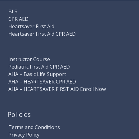
BLS
CPR AED
Heartsaver First Aid
Heartsaver First Aid CPR AED
Instructor Course
Pediatric First Aid CPR AED
AHA – Basic Life Support
AHA – HEARTSAVER CPR AED
AHA – HEARTSAVER FIRST AID Enroll Now
Policies
Terms and Conditions
Privacy Policy