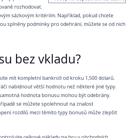
movaně rozhodovat.
 novým sázkovým kritériím. Například, pokud chcete
sou splněny podmínky pro odehrání, můžete se od nich
su bez vkladu?
íte mít kompletní bankroll od kroku 1,500 dolarů.
áči nabídnout větší hodnotu než některé jiné typy.
, a samotná hodnota bonusu mohou být odebrány.
případě se můžete spolehnout na znalost
hopení rozdílů mezi těmito typy bonusů může zlepšit
ntrolujte celkové náklady na hru v obchodních