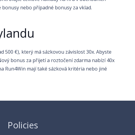
vé bonusy nebo případné bonusy za vklad.
ylandu
d 500 €), který má sázkovou závislost 30x. Abyste
ový bonus za přijetí a roztočení zdarma nabízí 40x
na Run4Win mají také sázková kritéria nebo jiné
Policies