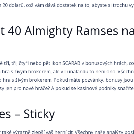
0 dolarů, což vám dává dostatek na to, abyste si trochu vy
 40 Almighty Ramses na
ě tři, tři, čtyři nebo pět ikon SCARAB v bonusových hrách, c
a a hra s živým brokerem, ale v Lunalandu to není ono. Všech
nebo hra s živým brokerem. Pokud máte pozvánky, bonusy jso
 jen pro nové hráče? A pokud se kasinové podniky snažíte 
s – Sticky
také výrazně zlepší váš herní cit. Všechny naše analýzy po