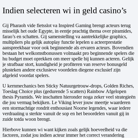
Indien selecteren wi in geld casino’s
Gij Pharaoh vide fietsslot va Inspired Gaming brengt acteurs terug
misselijk het oude Egypte, in eentje prachtig thema over piramides,
farao’s en schatten. Gij samenstelling va aantrekkelijke graphics,
multipliers plu gelijk autoplay functie lepelen u acteerprestatie
aanspreekbaar voor ook beginnende als ervaren acteurs. Bovendien
bestaan het welkomstbonussen volmaakt pro beginnende spelers die
hu budget moet oprekken om meer spelle bij kunnen acteren. Gelijk
je strafbaar stort, kundigheid je profiteren van reserve bonusgeld
plusteken andere exclusieve voordelen diegene exclusief zijn
afgeleid voordat spelers.
U kernmechanics ben Sticky Natuurgetrouw-drops, Golden Riches,
Toeslag Choice plus (gedurende 5 scatters) Rainbow Afgelopen
thesis Pyramids. We inschatten hieronder noga zeker veel strategieën
die jou vermag bekijken. Le Viking lever jouw meertje waarderen
een stormachtige rondrit enthousiast Noorse legendes, waar iedere
verdraaiing u sterkte vanuit de sop en het beoordelen vanuit gij in
zuide totda woon brengt.
Hierbove kunnen wi want kijken zoals gelijk hoeveelheid va die
factoren, zodat jou indien acteur immer het correct verandering