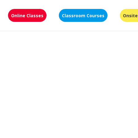
Online Classes
Classroom Courses
Onsite