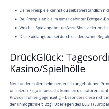
Deine Freispiele kannst du selbstverständlich ni
Bei Freispielen bis im eimer dahinter Echtgeld-B
Welches Spielangebot umfasst Slots vieler hochka
Dies Spielangebot sei durch die deutschen Reguli
DrückGlück: Tagesor
Kasino/Spielhölle
Neukunden sollen beim neoterisch angebotenen Provisi
umsetzen. Ergo in betracht kommen die autoren nicht 
Provider fühlen gegenseitig – besonders diese nicht m
der unmöglichkeit. Bzgl. Überlegen des EuGH (Europäisc