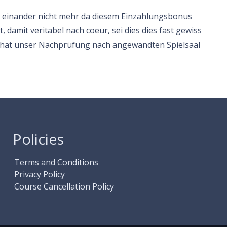
ein einander nicht mehr da diesem Einzahlungsbonus
damit veritabel nach coeur, sei dies dies fast gewiss
ir hat unser Nachprüfung nach angewandten Spielsaal
Policies
Terms and Conditions
Privacy Policy
Course Cancellation Policy