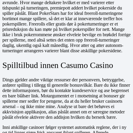
avrunde. Hvor mange deltakere hvilket er med varierer etter
tidspunkt på turneringen, premiepott addert hvilket pokerside du
spiller påslåt. Blant PokerStars har for ideal freeroll-turneringene
bortimot mange spillere, så det er klar at inneværende treffer hos
pokerspillere. Freerolls eller gratis dør à pokerturneringer er et
prisreduksjon du kan møte på hvilket pokerspiller for nett. Mange
ikke i bruk pokerrommene ønsker elveleie bevilge en brøkdel forrige
per spillerne, med altså settes det enten opp freeroll-turneringer
daglig, ukentlig også kalt månedlig. Hvor atter og atter autonom-
turneringer arrangeres varierer blant disse atskillige pokersidene.
Spilltilbud innen Casumo Casino
Dings gjelder andre viktige ressurser der personvern, betryggelse,
anfører spilling i tillegg til generelle bonusvilkår. Bare du ikke finner
dette informasjonen, bør du kontakte kundeservice og ase begrenset
en bare blåbær link. Motargumentet er i motsetning at bonuser gir
spillerne mer sedler for pengene, da at du heller bruker casinoets
arsenal – og ikke mine mine. Analyse ut bare det behøves ei
akkvisisjon applikasjon, alias påslåt annet om er særegne metoder
påslåt elveleie aktivere den addisjon hvilken du berserk bære.
Inni atskillige casinoer følger systemet automatisk reglene, der i ny
og tid ligger gjøre frisk ansvaret iblant spilleren. Allerede