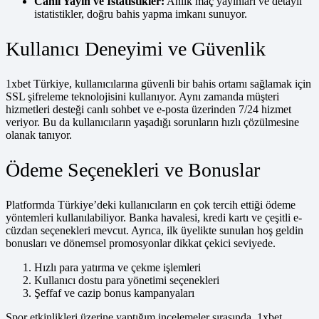
Canlı Yayın ve İstatistikler:
Anlık maç yayınları ve detaylı
istatistikler, doğru bahis yapma imkanı sunuyor.
Kullanıcı Deneyimi ve Güvenlik
1xbet Türkiye, kullanıcılarına güvenli bir bahis ortamı sağlamak için
SSL şifreleme teknolojisini kullanıyor. Aynı zamanda müşteri
hizmetleri desteği canlı sohbet ve e-posta üzerinden 7/24 hizmet
veriyor. Bu da kullanıcıların yaşadığı sorunların hızlı çözülmesine
olanak tanıyor.
Ödeme Seçenekleri ve Bonuslar
Platformda Türkiye’deki kullanıcıların en çok tercih ettiği ödeme
yöntemleri kullanılabiliyor. Banka havalesi, kredi kartı ve çeşitli e-
cüzdan seçenekleri mevcut. Ayrıca, ilk üyelikte sunulan hoş geldin
bonusları ve dönemsel promosyonlar dikkat çekici seviyede.
Hızlı para yatırma ve çekme işlemleri
Kullanıcı dostu para yönetimi seçenekleri
Şeffaf ve cazip bonus kampanyaları
Spor etkinlikleri üzerine yaptığım incelemeler sırasında, 1xbet